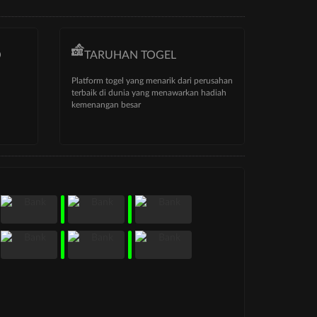
O
TARUHAN TOGEL
Platform togel yang menarik dari perusahan
terbaik di dunia yang menawarkan hadiah
kemenangan besar