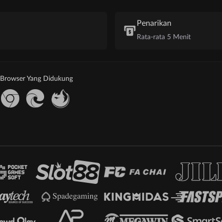
Penarikan
Rata-rata 5 Menit
Browser Yang Didukung