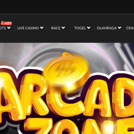
OTS
LIVE CASINO
RACE
TOGEL
OLAHRAGA
CRA