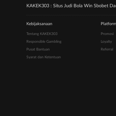
KAKEK303 : Situs Judi Bola Win Sbobet Da
Kebijaksanaan
Platfor
Tentang KAKEK303
Promosi
Responsible Gambling
Loyalty
Pusat Bantuan
Referral
Syarat dan Ketentuan