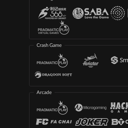
Crash Game
Arcade